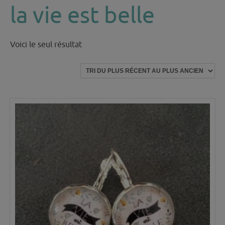
la vie est belle
Voici le seul résultat