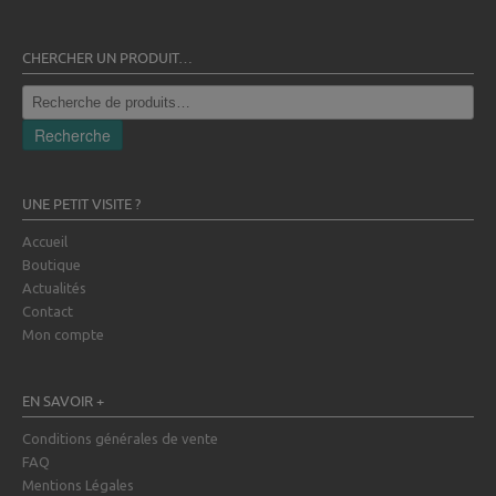
CHERCHER UN PRODUIT…
Recherche
pour :
Recherche
UNE PETIT VISITE ?
Accueil
Boutique
Actualités
Contact
Mon compte
EN SAVOIR +
Conditions générales de vente
FAQ
Mentions Légales