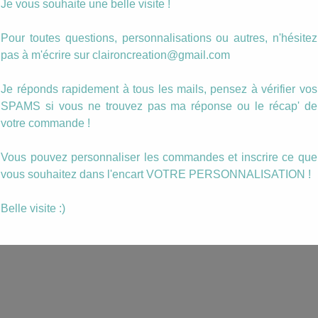
Je vous souhaite une belle visite !
Pour toutes questions, personnalisations ou autres, n'hésitez
pas à m'écrire sur claironcreation@gmail.com
Je réponds rapidement à tous les mails, pensez à vérifier vos
SPAMS si vous ne trouvez pas ma réponse ou le récap' de
votre commande !
Vous pouvez personnaliser les commandes et inscrire ce que
vous souhaitez dans l'encart VOTRE PERSONNALISATION !
Belle visite :)