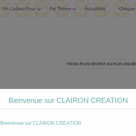
Un Cadeau Pour
Par Thème
Actualités
Chèque
Bienvenue sur CLAIRON CREATION
Bienvenue sur CLAIRON CREATION