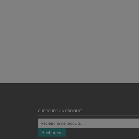
CHERCHER UN PRODUIT…
Recherche
pour :
Recherche