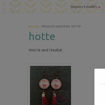
Sequins Emaillés
ACCUEIL
/ PRODUITS IDENTIFIÉS “HOTTE”
hotte
Voici le seul résultat