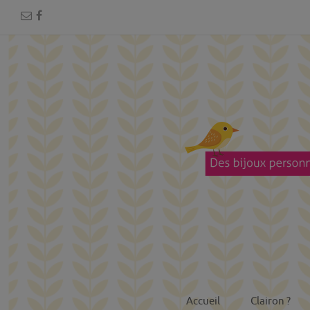
Accueil
Clairon ?