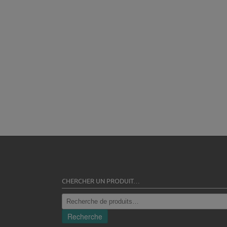
CHERCHER UN PRODUIT…
Recherche
pour :
Recherche