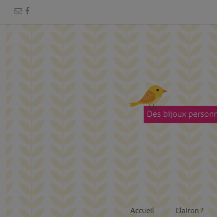
Accueil
Clairon ?