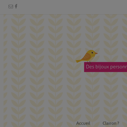
Accueil
Clairon ?