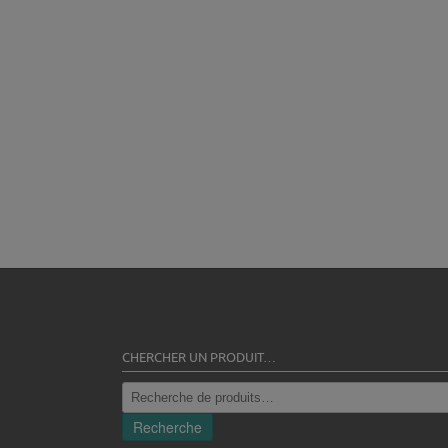
CHERCHER UN PRODUIT…
Recherche
pour :
Recherche