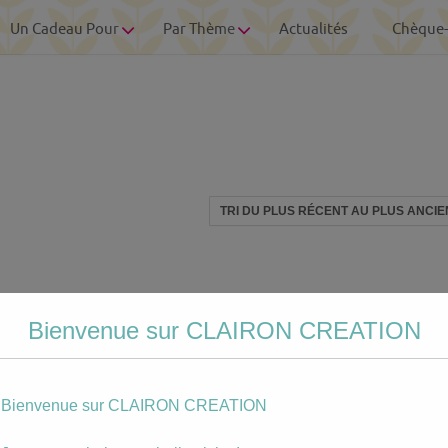
Un Cadeau Pour
Par Thème
Actualités
Chèque
Bienvenue sur CLAIRON CREATION
Bienvenue sur CLAIRON CREATION