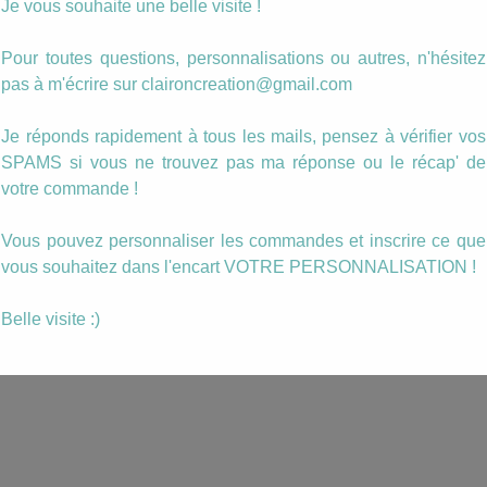
Je vous souhaite une belle visite !
Pour toutes questions, personnalisations ou autres, n'hésitez
pas à m'écrire sur claironcreation@gmail.com
Je réponds rapidement à tous les mails, pensez à vérifier vos
SPAMS si vous ne trouvez pas ma réponse ou le récap' de
votre commande !
Vous pouvez personnaliser les commandes et inscrire ce que
vous souhaitez dans l'encart VOTRE PERSONNALISATION !
Belle visite :)