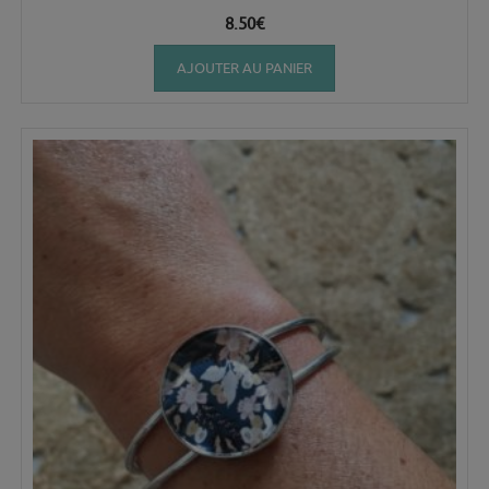
8.50
€
AJOUTER AU PANIER