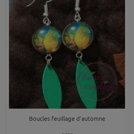
Boucles feuillage d’automne