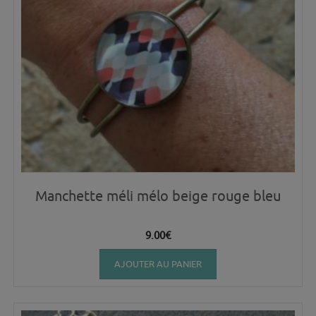
Manchette méli mélo beige rouge bleu
9.00
€
AJOUTER AU PANIER