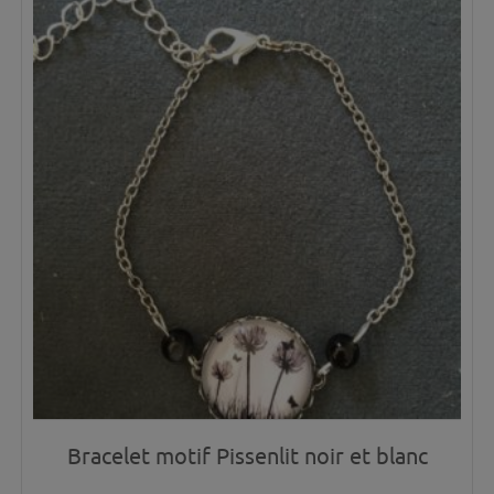
Bracelet motif Pissenlit noir et blanc