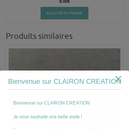
8.00
€
AJOUTER AU PANIER
Produits similaires
Bienvenue sur CLAIRON CREATION
Bienvenue sur CLAIRON CREATION
Je vous souhaite une belle visite !