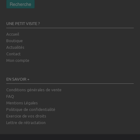
Recherche
UNE PETIT VISITE ?
Accueil
Boutique
Actualités
Contact
Mon compte
EN SAVOIR +
Conditions générales de vente
FAQ
Mentions Légales
Politique de confidentialité
Exercice de vos droits
Lettre de rétractation