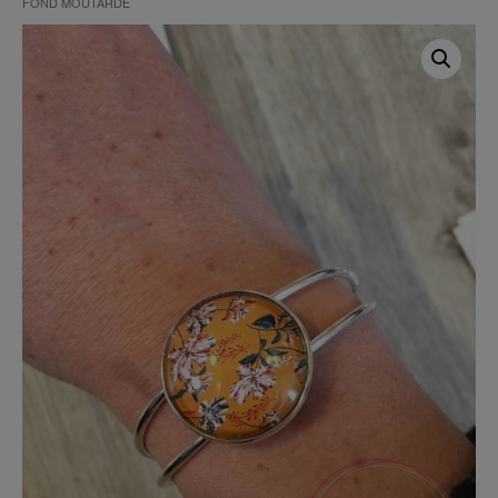
FOND MOUTARDE