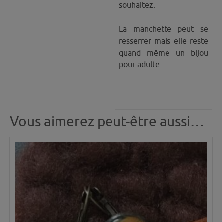
souhaitez.
La manchette peut se
resserrer mais elle reste
quand même un bijou
pour adulte.
Vous aimerez peut-être aussi…