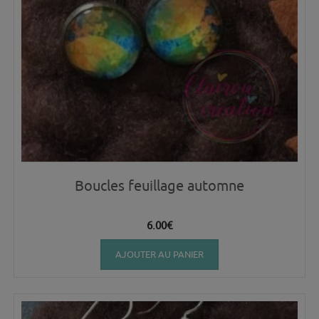
Boucles feuillage automne
6.00
€
AJOUTER AU PANIER