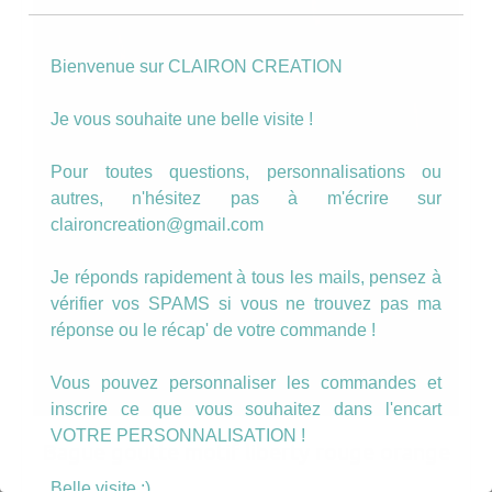
Bienvenue sur CLAIRON CREATION
Je vous souhaite une belle visite !
Pour toutes questions, personnalisations ou
autres, n'hésitez pas à m'écrire sur
claironcreation@gmail.com
Je réponds rapidement à tous les mails, pensez à
vérifier vos SPAMS si vous ne trouvez pas ma
réponse ou le récap' de votre commande !
Vous pouvez personnaliser les commandes et
inscrire ce que vous souhaitez dans l'encart
VOTRE PERSONNALISATION !
Bague goutte motif liberty rouge orange
Belle visite :)