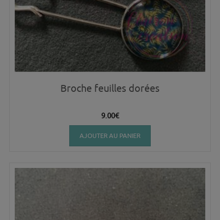
Broche feuilles dorées
9.00
€
AJOUTER AU PANIER