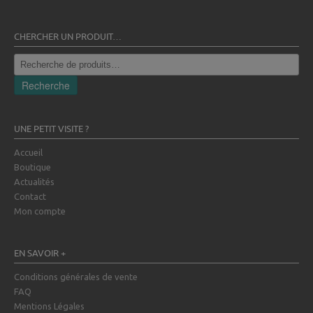
CHERCHER UN PRODUIT…
Recherche
pour :
Recherche
UNE PETIT VISITE ?
Accueil
Boutique
Actualités
Contact
Mon compte
EN SAVOIR +
Conditions générales de vente
FAQ
Mentions Légales