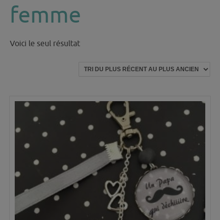
femme
Voici le seul résultat