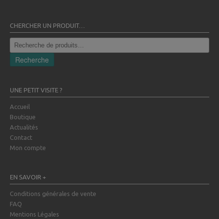
CHERCHER UN PRODUIT…
Recherche
pour :
Recherche
UNE PETIT VISITE ?
Accueil
Boutique
Actualités
Contact
Mon compte
EN SAVOIR +
Conditions générales de vente
FAQ
Mentions Légales