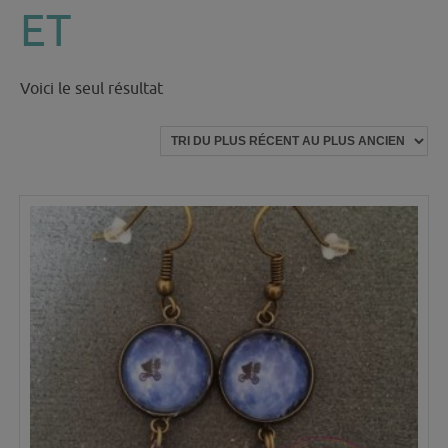
ET
Voici le seul résultat