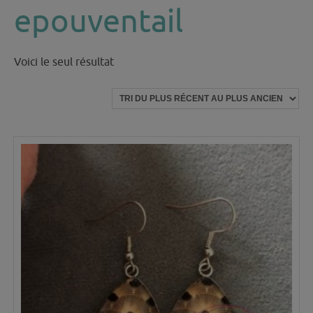
epouventail
Voici le seul résultat