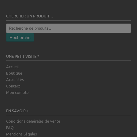
CHERCHER UN PRODUIT…
Recherche
pour :
Recherche
UNE PETIT VISITE ?
Accueil
Boutique
Actualités
Contact
Mon compte
EN SAVOIR +
Conditions générales de vente
FAQ
Mentions Légales