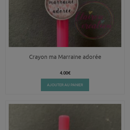
Crayon ma Marraine adorée
4.00
€
AJOUTER AU PANIER