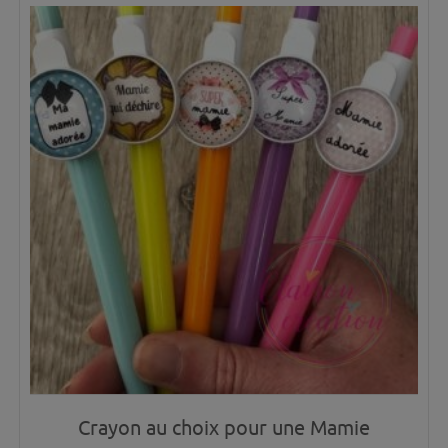
Crayon au choix pour une Mamie