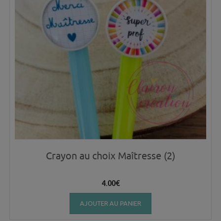
Crayon au choix Maîtresse (2)
4.00
€
AJOUTER AU PANIER