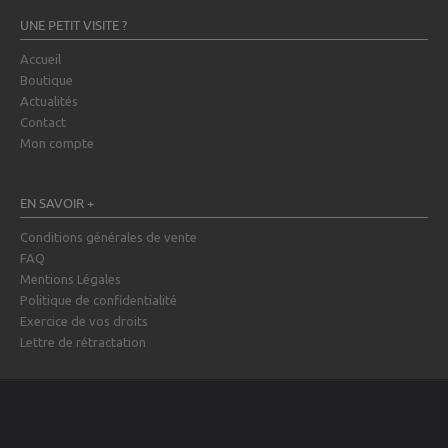
UNE PETIT VISITE ?
Accueil
Boutique
Actualités
Contact
Mon compte
EN SAVOIR +
Conditions générales de vente
FAQ
Mentions Légales
Politique de confidentialité
Exercice de vos droits
Lettre de rétractation