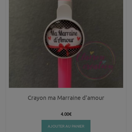
Crayon ma Marraine d’amour
4.00
€
AJOUTER AU PANIER