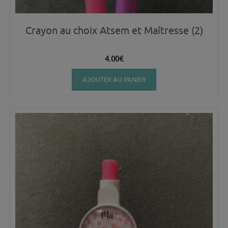
Crayon au choix Atsem et Maîtresse (2)
4.00
€
AJOUTER AU PANIER