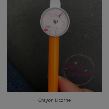
Crayon Licorne