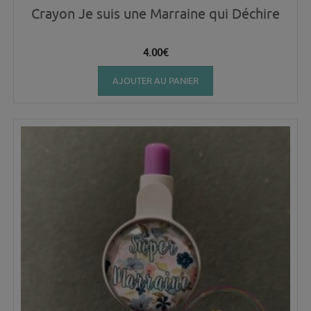
Crayon Je suis une Marraine qui Déchire
4.00
€
AJOUTER AU PANIER