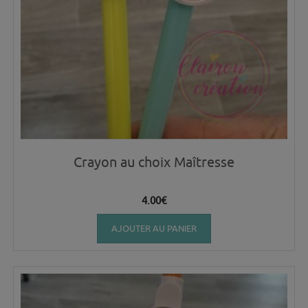
Crayon au choix Maîtresse
4.00
€
AJOUTER AU PANIER