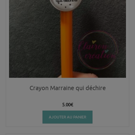
Crayon Marraine qui déchire
5.00
€
AJOUTER AU PANIER