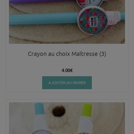
Crayon au choix Maîtresse (3)
4.00
€
AJOUTER AU PANIER