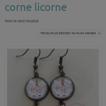
corne licorne
Voici le seul résultat