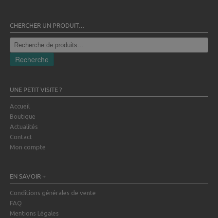
CHERCHER UN PRODUIT…
Recherche
pour :
Recherche
UNE PETIT VISITE ?
Accueil
Boutique
Actualités
Contact
Mon compte
EN SAVOIR +
Conditions générales de vente
FAQ
Mentions Légales