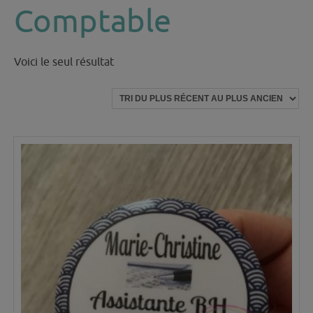
Comptable
Voici le seul résultat