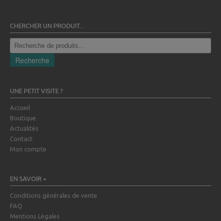
CHERCHER UN PRODUIT…
Recherche
pour :
Recherche
UNE PETIT VISITE ?
Accueil
Boutique
Actualités
Contact
Mon compte
EN SAVOIR +
Conditions générales de vente
FAQ
Mentions Légales