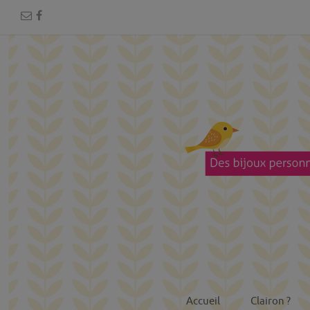
Accueil
Clairon ?