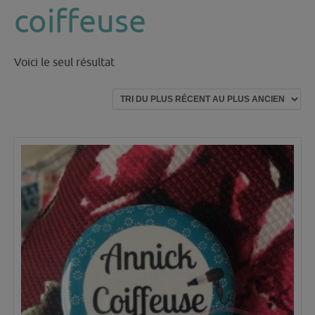
coiffeuse
Voici le seul résultat