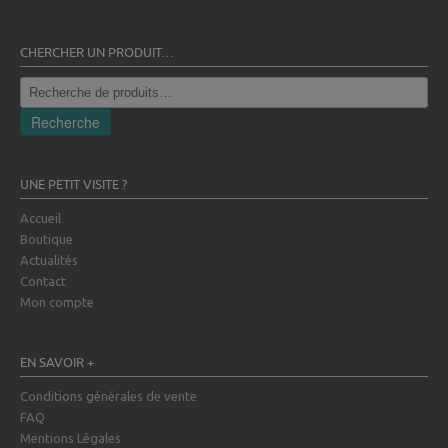
CHERCHER UN PRODUIT…
Recherche
pour :
Recherche
UNE PETIT VISITE ?
Accueil
Boutique
Actualités
Contact
Mon compte
EN SAVOIR +
Conditions générales de vente
FAQ
Mentions Légales