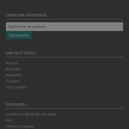
CHERCHER UN PRODUIT…
Recherche
pour :
Recherche
UNE PETIT VISITE ?
Accueil
Boutique
Actualités
Contact
Mon compte
EN SAVOIR +
Conditions générales de vente
FAQ
Mentions Légales