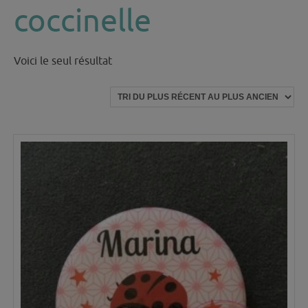
coccinelle
Voici le seul résultat