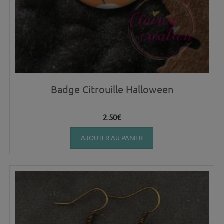
Badge Citrouille Halloween
2.50
€
AJOUTER AU PANIER