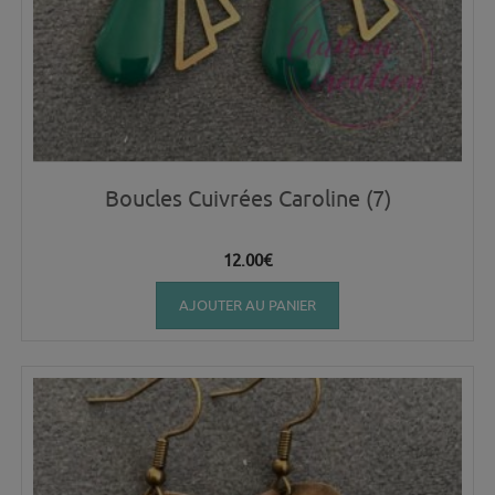
Boucles Cuivrées Caroline (7)
12.00
€
AJOUTER AU PANIER