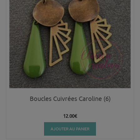
Boucles Cuivrées Caroline (6)
12.00
€
AJOUTER AU PANIER