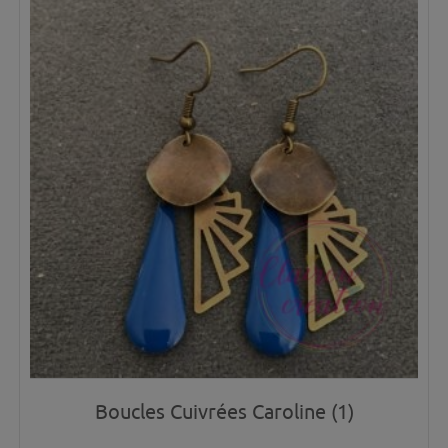
Boucles Cuivrées Caroline (1)