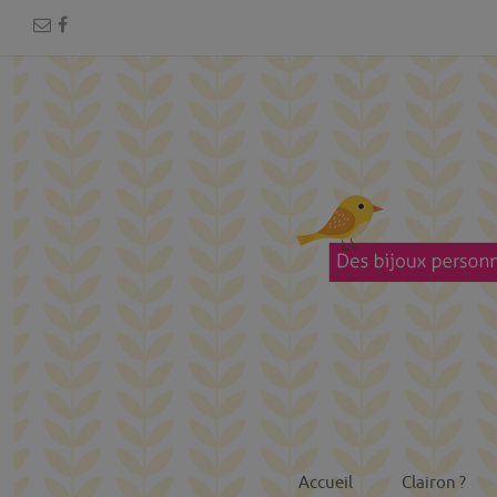
Accueil
Clairon ?