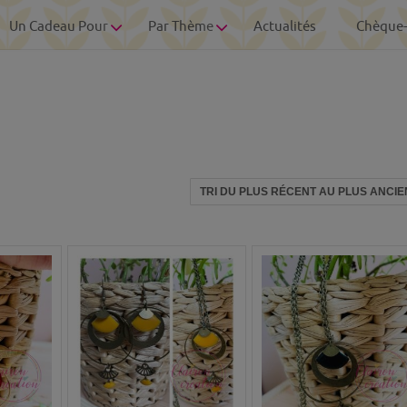
Un Cadeau Pour
Par Thème
Actualités
Chèque