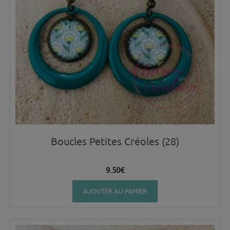
Boucles Petites Créoles (28)
9.50
€
AJOUTER AU PANIER