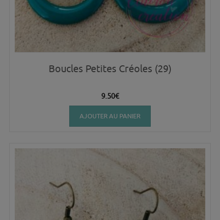
Boucles Petites Créoles (29)
9.50
€
AJOUTER AU PANIER