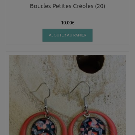
Boucles Petites Créoles (20)
10.00
€
AJOUTER AU PANIER