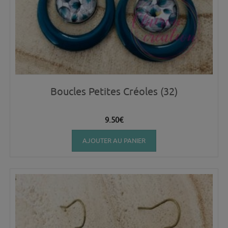
Boucles Petites Créoles (32)
9.50
€
AJOUTER AU PANIER