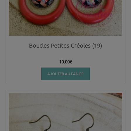
Boucles Petites Créoles (19)
10.00
€
AJOUTER AU PANIER