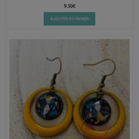
9.50
€
AJOUTER AU PANIER