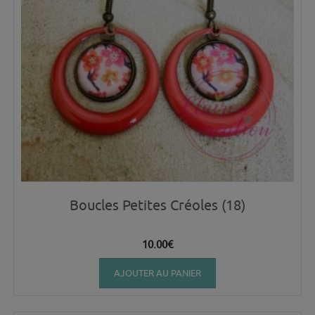
Boucles Petites Créoles (18)
10.00
€
AJOUTER AU PANIER