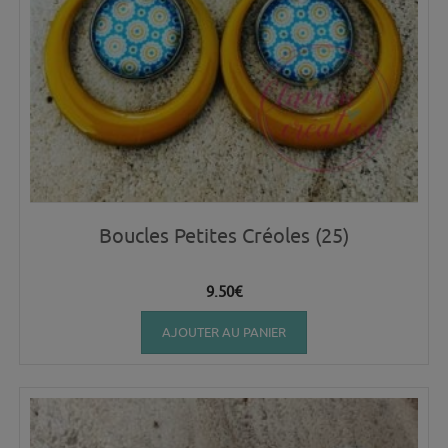
Boucles Petites Créoles (25)
9.50
€
AJOUTER AU PANIER