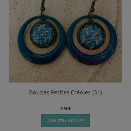
Boucles Petites Créoles (31)
9.50
€
AJOUTER AU PANIER