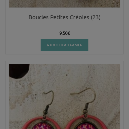
Boucles Petites Créoles (23)
9.50
€
AJOUTER AU PANIER