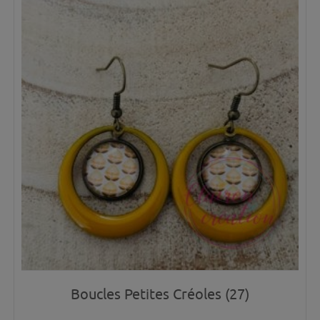
Boucles Petites Créoles (27)