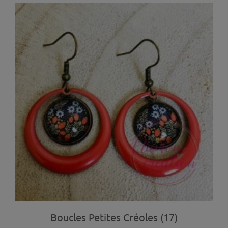
Boucles Petites Créoles (17)