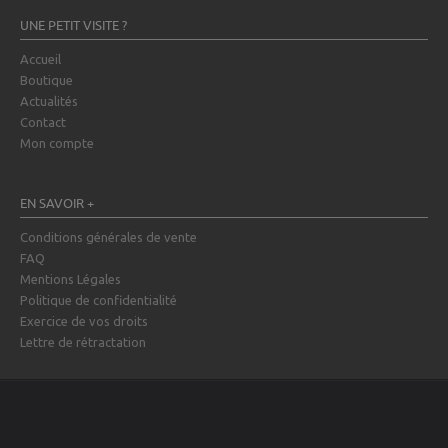
UNE PETIT VISITE ?
Accueil
Boutique
Actualités
Contact
Mon compte
EN SAVOIR +
Conditions générales de vente
FAQ
Mentions Légales
Politique de confidentialité
Exercice de vos droits
Lettre de rétractation