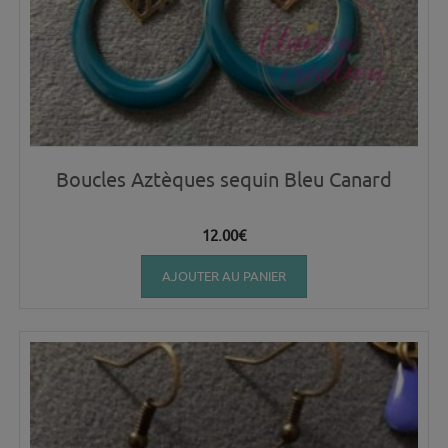
Boucles Aztèques sequin Bleu Canard
12.00
€
AJOUTER AU PANIER