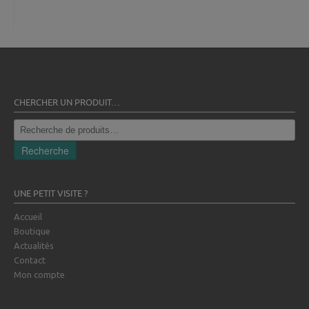
CHERCHER UN PRODUIT…
Recherche
pour :
Recherche
UNE PETIT VISITE ?
Accueil
Boutique
Actualités
Contact
Mon compte