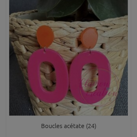
Boucles acétate (24)