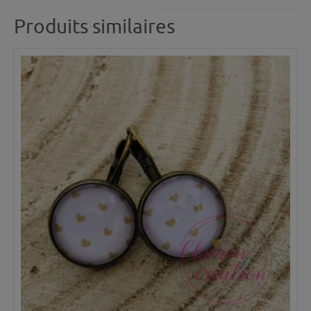
Produits similaires