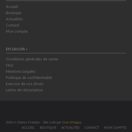
Accueil
Boutique
Actualités
Contact
Mon compte
EN SAVOIR +
Conditions générales de vente
FAQ
Mentions Légales
Politique de confidentialité
Exercice de vos droits
Lettre de rétractation
2024 © Clairon Création - Site créé par
Com d'Happy
ACCUEIL
BOUTIQUE
ACTUALITÉS
CONTACT
MON COMPTE