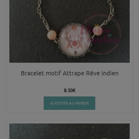
Bracelet motif Attrape Rêve Indien
8.50
€
AJOUTER AU PANIER