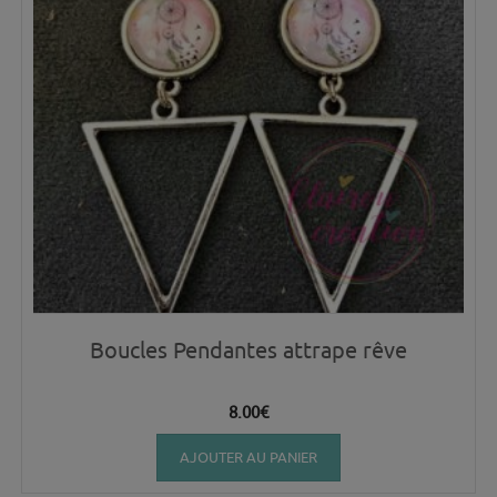
Boucles Pendantes attrape rêve
8.00
€
AJOUTER AU PANIER