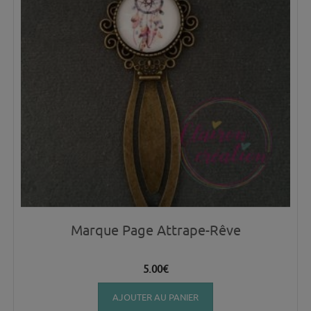
Marque Page Attrape-Rêve
5.00
€
AJOUTER AU PANIER