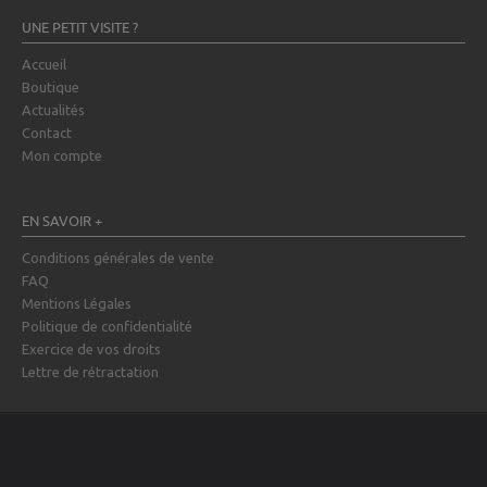
UNE PETIT VISITE ?
Accueil
Boutique
Actualités
Contact
Mon compte
EN SAVOIR +
Conditions générales de vente
FAQ
Mentions Légales
Politique de confidentialité
Exercice de vos droits
Lettre de rétractation