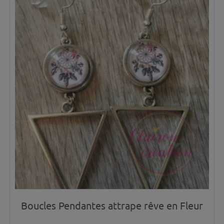
Boucles Pendantes attrape rêve en Fleur