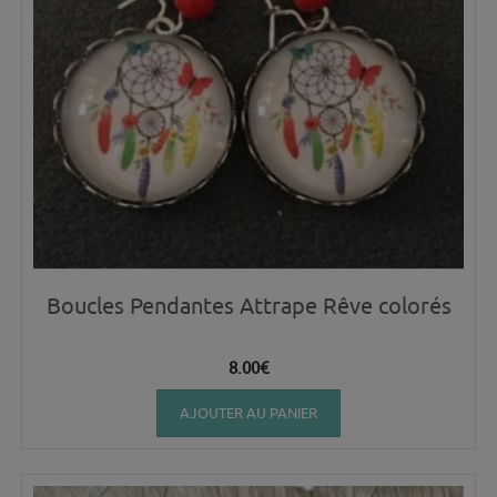
Boucles Pendantes Attrape Rêve colorés
8.00
€
AJOUTER AU PANIER