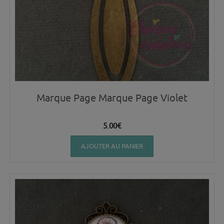
Marque Page Marque Page Violet
5.00
€
AJOUTER AU PANIER