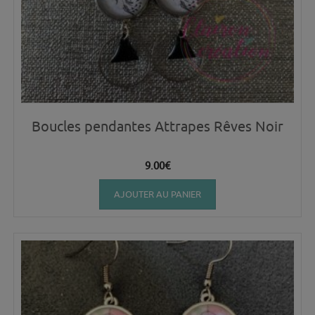
Boucles pendantes Attrapes Rêves Noir
9.00
€
AJOUTER AU PANIER