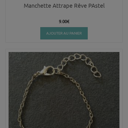
Manchette Attrape Rêve PAstel
9.00
€
AJOUTER AU PANIER