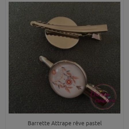
Barrette Attrape rêve pastel