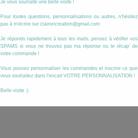
Je vous souhaite une belle visite !
Pour toutes questions, personnalisations ou autres, n'hésitez
pas à m'écrire sur claironcreation@gmail.com
Je réponds rapidement à tous les mails, pensez à vérifier vos
SPAMS si vous ne trouvez pas ma réponse ou le récap' de
votre commande !
Vous pouvez personnaliser les commandes et inscrire ce que
vous souhaitez dans l'encart VOTRE PERSONNALISATION !
Belle visite :)