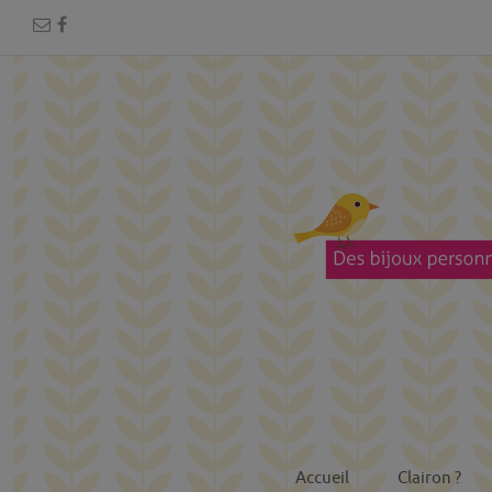
Accueil
Clairon ?