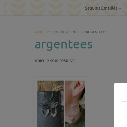
Sequins Emaillés
ACCUEIL
/ PRODUITS IDENTIFIÉS “ARGENTEES”
argentees
Voici le seul résultat