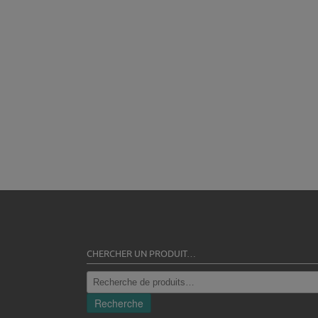
CHERCHER UN PRODUIT…
Recherche
pour :
Recherche