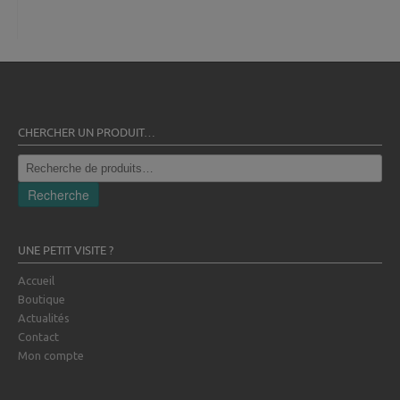
CHERCHER UN PRODUIT…
Recherche
pour :
Recherche
UNE PETIT VISITE ?
Accueil
Boutique
Actualités
Contact
Mon compte