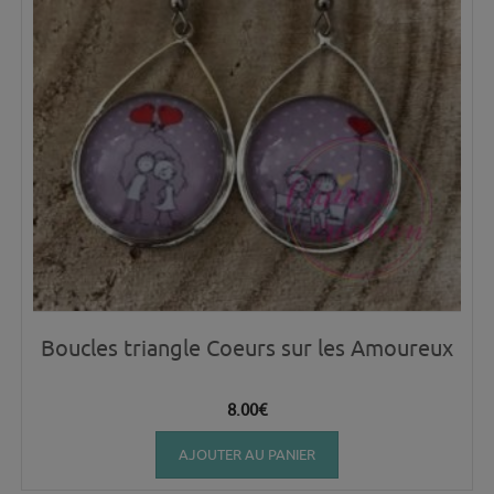
Boucles triangle Coeurs sur les Amoureux
8.00
€
AJOUTER AU PANIER