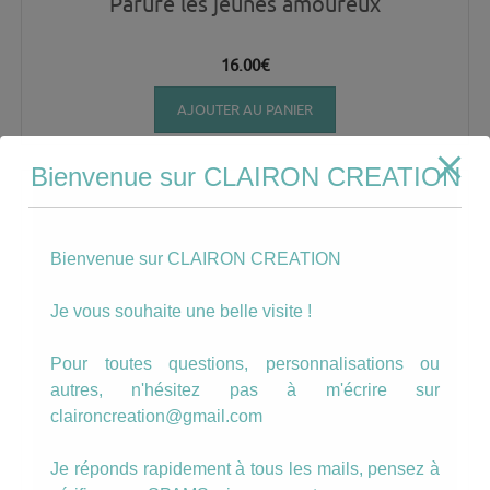
Parure les jeunes amoureux
16.00
€
AJOUTER AU PANIER
Bienvenue sur CLAIRON CREATION
Bienvenue sur CLAIRON CREATION
Je vous souhaite une belle visite !
Pour toutes questions, personnalisations ou
autres, n'hésitez pas à m'écrire sur
claironcreation@gmail.com
Je réponds rapidement à tous les mails, pensez à