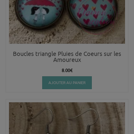
Boucles triangle Pluies de Coeurs sur les
Amoureux
8.00
€
AJOUTER AU PANIER