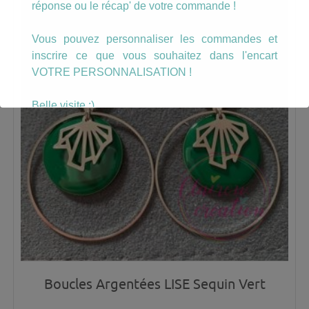
réponse ou le récap' de votre commande !
Vous pouvez personnaliser les commandes et
inscrire ce que vous souhaitez dans l'encart
VOTRE PERSONNALISATION !
Belle visite :)
Boucles Argentées LISE Sequin Vert