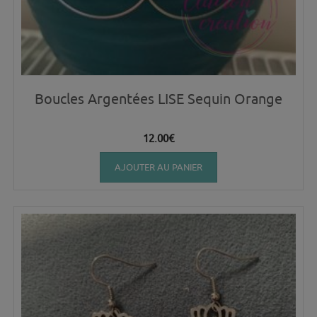
Boucles Argentées LISE Sequin Orange
12.00
€
AJOUTER AU PANIER