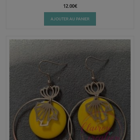
12.00
€
AJOUTER AU PANIER