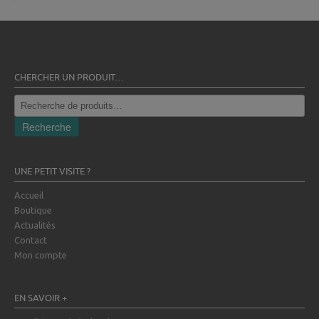
CHERCHER UN PRODUIT…
Recherche
pour :
Recherche
UNE PETIT VISITE ?
Accueil
Boutique
Actualités
Contact
Mon compte
EN SAVOIR +