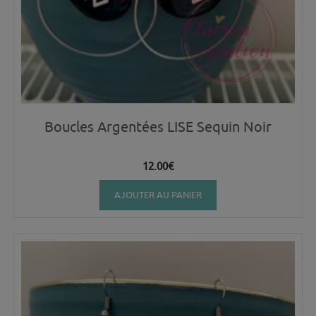
Boucles Argentées LISE Sequin Noir
12.00
€
AJOUTER AU PANIER