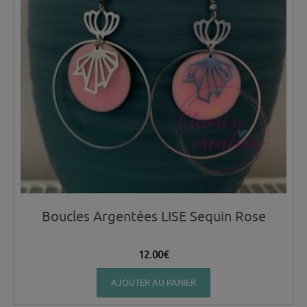
Boucles Argentées LISE Sequin Rose
12.00
€
AJOUTER AU PANIER