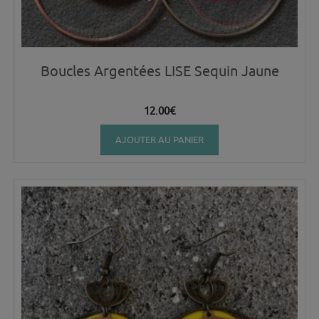
Boucles Argentées LISE Sequin Jaune
12.00
€
AJOUTER AU PANIER