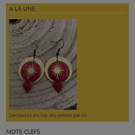
A LÀ UNE
Découvrez les top des ventes
par ici
MOTS CLEFS