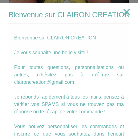
Bienvenue sur CLAIRON CREATION
Bienvenue sur CLAIRON CREATION
Je vous souhaite une belle visite !
Pour toutes questions, personnalisations ou
autres, n'hésitez pas à m'écrire sur
Bague Ronde Bob L’éponge
claironcreation@gmail.com
6.00
€
Je réponds rapidement à tous les mails, pensez à
vérifier vos SPAMS si vous ne trouvez pas ma
AJOUTER AU PANIER
réponse ou le récap' de votre commande !
Vous pouvez personnaliser les commandes et
inscrire ce que vous souhaitez dans l'encart