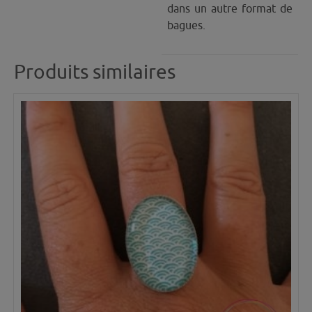
dans un autre format de
bagues.
Produits similaires