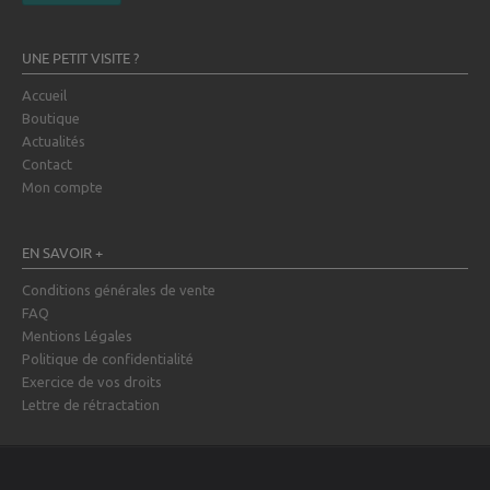
UNE PETIT VISITE ?
Accueil
Boutique
Actualités
Contact
Mon compte
EN SAVOIR +
Conditions générales de vente
FAQ
Mentions Légales
Politique de confidentialité
Exercice de vos droits
Lettre de rétractation