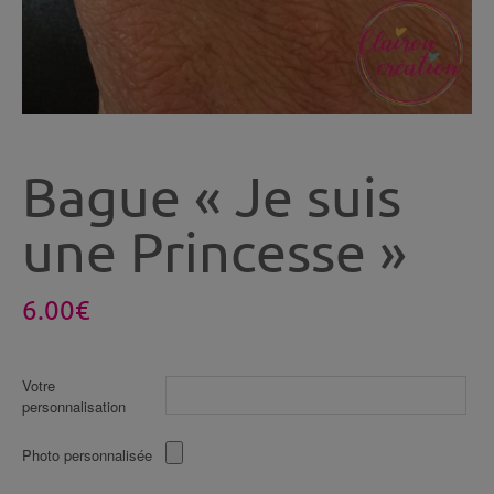
Bague « Je suis
une Princesse »
6.00
€
Votre
personnalisation
Photo personnalisée