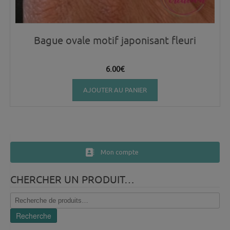
Bague ovale motif japonisant fleuri
6.00
€
AJOUTER AU PANIER
Mon compte
CHERCHER UN PRODUIT…
Recherche
pour :
Recherche