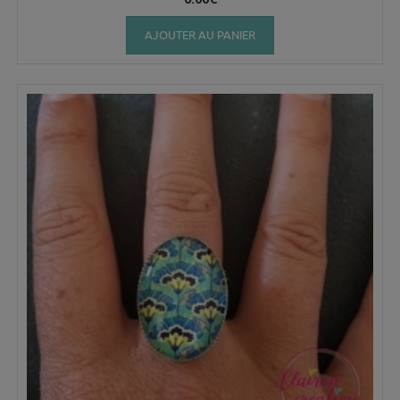
AJOUTER AU PANIER