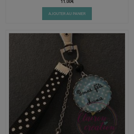
11.00
€
AJOUTER AU PANIER