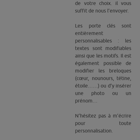
de votre choix. il vous
suffit de nous l’envoyer.
Les porte clés sont
entièrement
personnalisables : les
textes sont modifiables
ainsi que les motifs. Il est
également possible de
modifier les breloques
(cœur, nounours, tétine,
étoile……) ou d’y insérer
une photo ou un
prénom…
N’hésitez pas à m’écrire
pour toute
personnalisation.