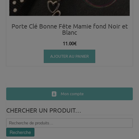
Porte Clé Bonne Fête Mamie fond Noir et
Blanc
11.00
€
AJOUTER AU PANIER
Mon compte
CHERCHER UN PRODUIT…
Recherche
pour :
Recherche