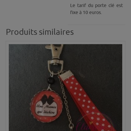
Le tarif du porte clé est
fixe à 10 euros.
Produits similaires