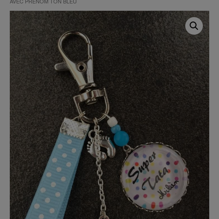
AVEC PRÉNOM TON BLEU