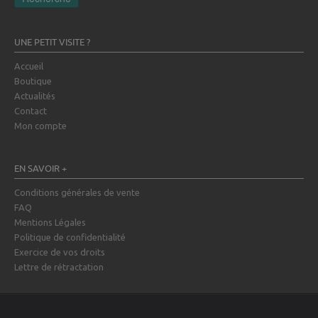
UNE PETIT VISITE ?
Accueil
Boutique
Actualités
Contact
Mon compte
EN SAVOIR +
Conditions générales de vente
FAQ
Mentions Légales
Politique de confidentialité
Exercice de vos droits
Lettre de rétractation