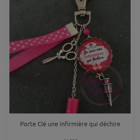
Porte Clé une infirmière qui déchire