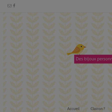
Accueil
Clairon ?