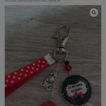
DÉCHIRE TON ROUGE NOIR AVEC PRÉNOM