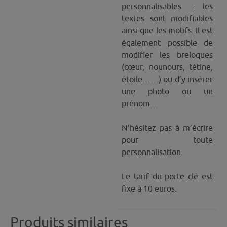
personnalisables : les
textes sont modifiables
ainsi que les motifs. Il est
également possible de
modifier les breloques
(cœur, nounours, tétine,
étoile……) ou d’y insérer
une photo ou un
prénom…
N’hésitez pas à m’écrire
pour toute
personnalisation.
Le tarif du porte clé est
fixe à 10 euros.
Produits similaires