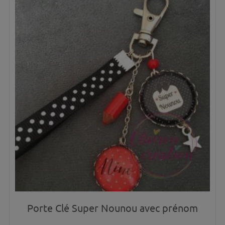
Porte Clé Super Nounou avec prénom