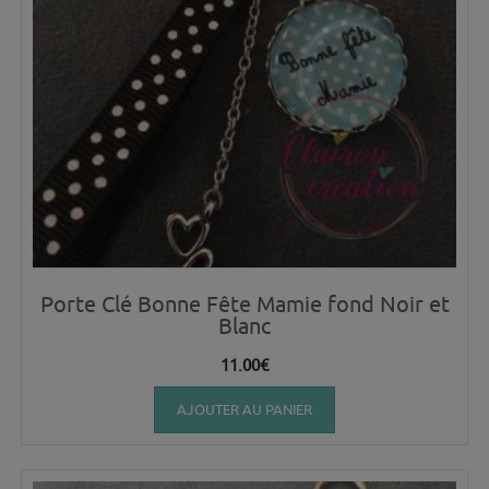
Porte Clé Bonne Fête Mamie fond Noir et
Blanc
11.00
€
AJOUTER AU PANIER