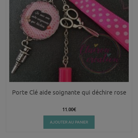
Porte Clé aide soignante qui déchire rose
11.00
€
AJOUTER AU PANIER