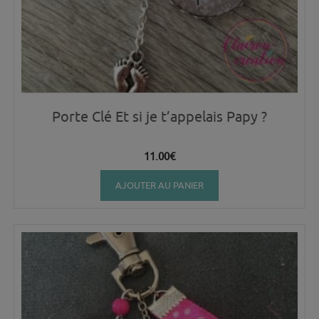
Porte Clé Et si je t’appelais Papy ?
11.00
€
AJOUTER AU PANIER