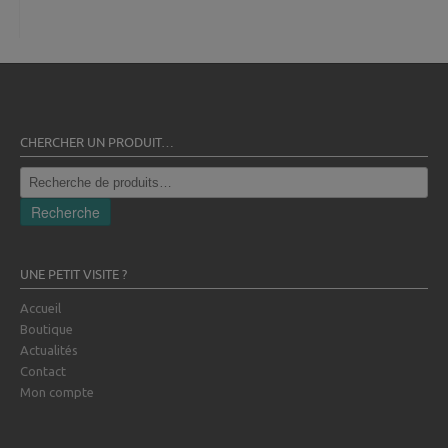
CHERCHER UN PRODUIT…
Recherche
pour :
Recherche
UNE PETIT VISITE ?
Accueil
Boutique
Actualités
Contact
Mon compte