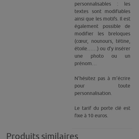
personnalisables : les
textes sont modifiables
ainsi que les motifs. Il est
également possible de
modifier les breloques
(cœur, nounours, tétine,
étoile……) ou d’y insérer
une photo ou un
prénom…
N’hésitez pas à m’écrire
pour toute
personnalisation.
Le tarif du porte clé est
fixe à 10 euros.
Produits similaires