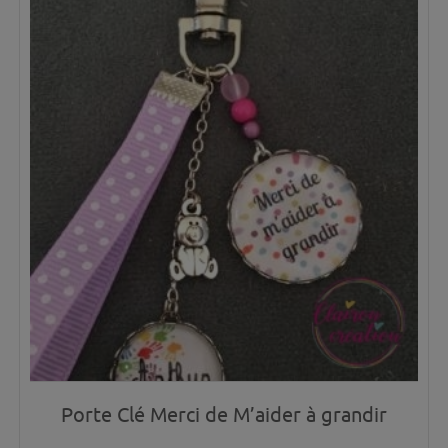
Porte Clé Merci de M’aider à grandir