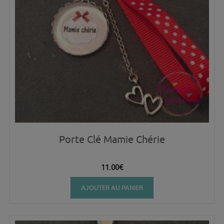
Porte Clé Mamie Chérie
11.00
€
AJOUTER AU PANIER