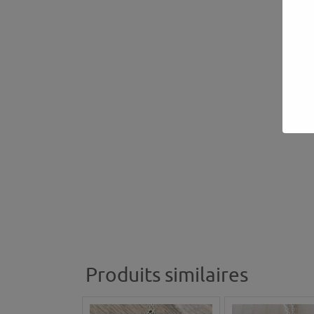
Produits similaires