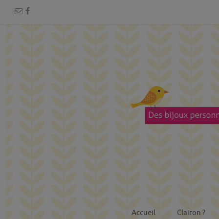
Accueil
Clairon ?