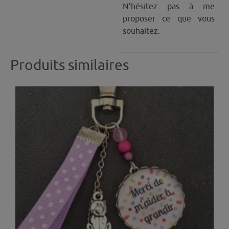
N’hésitez pas à me
proposer ce que vous
souhaitez.
Produits similaires