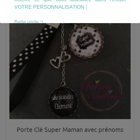
VOTRE PERSONNALISATION !
Belle visite :)
Porte Clé Super Maman avec prénoms