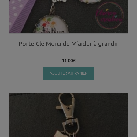
Porte Clé Merci de M’aider à grandir
11.00
€
AJOUTER AU PANIER