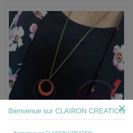
Bienvenue sur CLAIRON CREATION