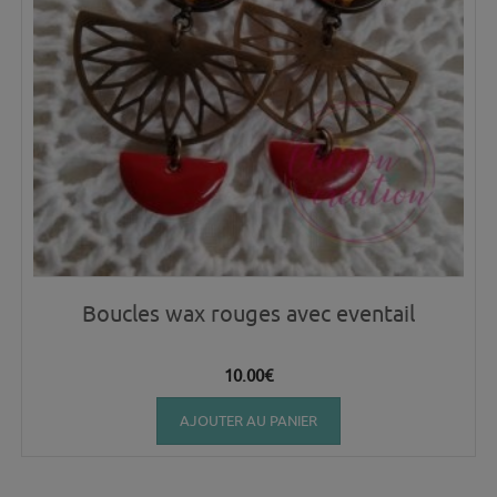
Boucles wax rouges avec eventail
10.00
€
AJOUTER AU PANIER