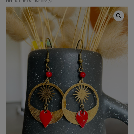
PIERROT DE LA LUNE N°2 (5)