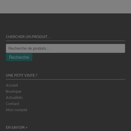
CHERCHER UN PRODUIT…
Recherche
pour :
Recherche
UNE PETIT VISITE ?
Accueil
Boutique
Actualités
Contact
Mon compte
EN SAVOIR +