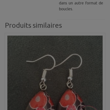
dans un autre format de
boucles.
Produits similaires