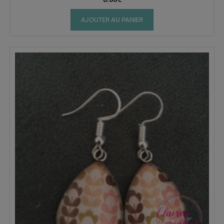
AJOUTER AU PANIER