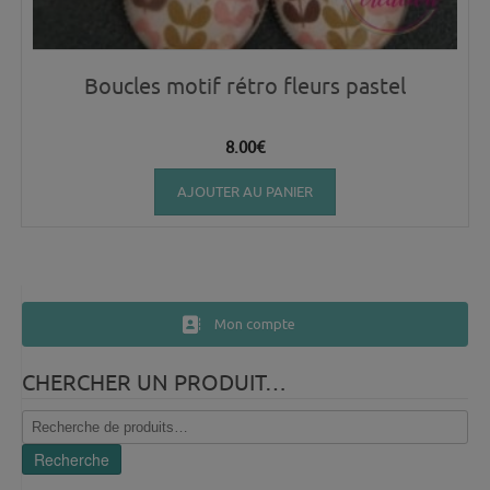
Boucles motif rétro fleurs pastel
8.00
€
AJOUTER AU PANIER
Mon compte
CHERCHER UN PRODUIT…
Recherche
pour :
Recherche