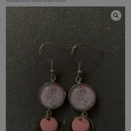
PENDANTES ATTRAPES RÊVES ROSES