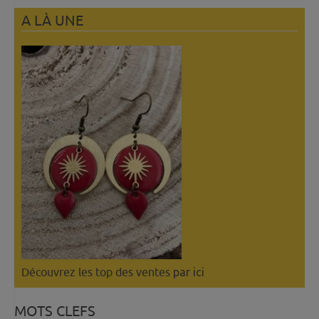
A LÀ UNE
Découvrez les top des ventes
par ici
MOTS CLEFS