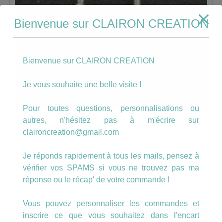
Bienvenue sur CLAIRON CREATION
Bienvenue sur CLAIRON CREATION
Je vous souhaite une belle visite !
Pour toutes questions, personnalisations ou
autres, n'hésitez pas à m'écrire sur
Boucles goutte motif zig zag en couleur
claironcreation@gmail.com
8.00
€
Je réponds rapidement à tous les mails, pensez à
vérifier vos SPAMS si vous ne trouvez pas ma
AJOUTER AU PANIER
réponse ou le récap' de votre commande !
Vous pouvez personnaliser les commandes et
inscrire ce que vous souhaitez dans l'encart