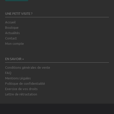
UNE PETIT VISITE ?
Accueil
Boutique
Actualités
Contact
Mon compte
EN SAVOIR +
Conditions générales de vente
FAQ
Mentions Légales
Politique de confidentialité
Exercice de vos droits
Lettre de rétractation