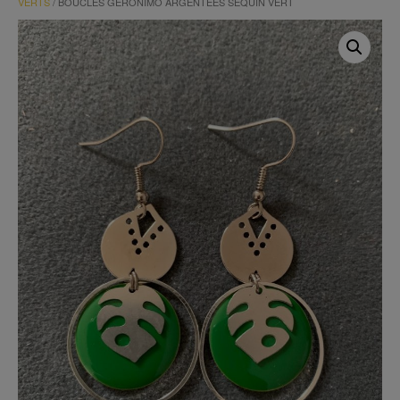
VERTS
/ BOUCLES GÉRONIMO ARGENTÉES SEQUIN VERT