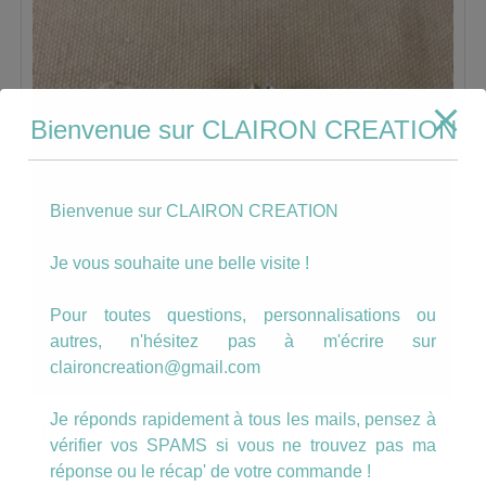
Bienvenue sur CLAIRON CREATION
Bienvenue sur CLAIRON CREATION
Je vous souhaite une belle visite !
Pour toutes questions, personnalisations ou
autres, n'hésitez pas à m'écrire sur
claironcreation@gmail.com
Je réponds rapidement à tous les mails, pensez à
Boucles motif japonisant fleuri + barrette
vérifier vos SPAMS si vous ne trouvez pas ma
réponse ou le récap' de votre commande !