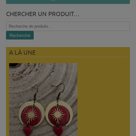
CHERCHER UN PRODUIT…
Recherche
pour :
Recherche
A LÀ UNE