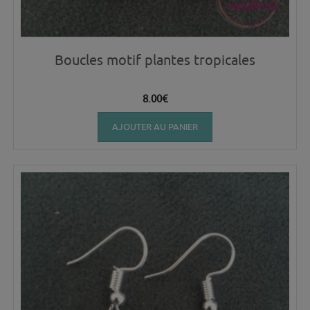
Boucles motif plantes tropicales
8.00
€
AJOUTER AU PANIER