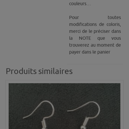
couleurs…
Pour toutes
modifications de coloris,
merci de le préciser dans
la NOTE que vous
trouverez au moment de
payer dans le panier
Produits similaires