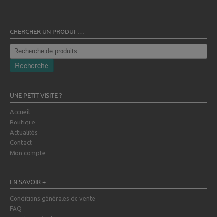
CHERCHER UN PRODUIT…
Recherche
pour :
Recherche
UNE PETIT VISITE ?
Accueil
Boutique
Actualités
Contact
Mon compte
EN SAVOIR +
Conditions générales de vente
FAQ