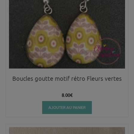
Boucles goutte motif rétro Fleurs vertes
8.00
€
AJOUTER AU PANIER