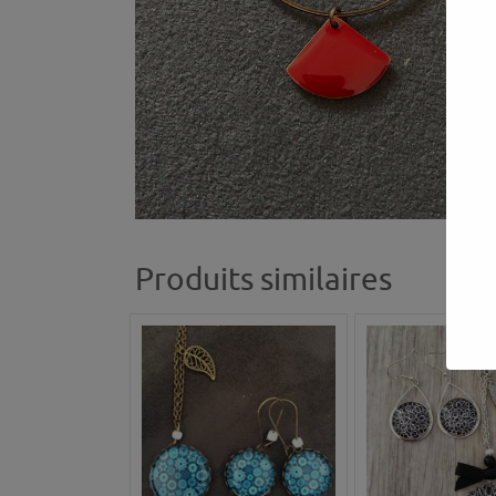
Produits similaires