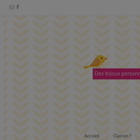
Accueil
Clairon ?