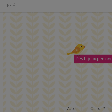
Accueil
Clairon ?