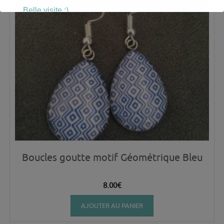
Belle visite :)
Boucles goutte motif Géométrique Bleu
8.00
€
AJOUTER AU PANIER