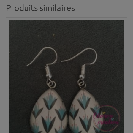
Produits similaires