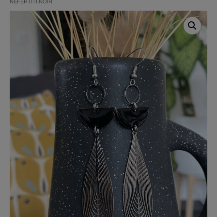
NEFERTITI NOIR