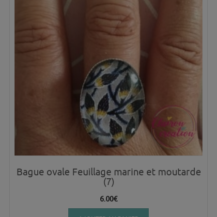
Bague ovale Feuillage marine et moutarde
(7)
6.00
€