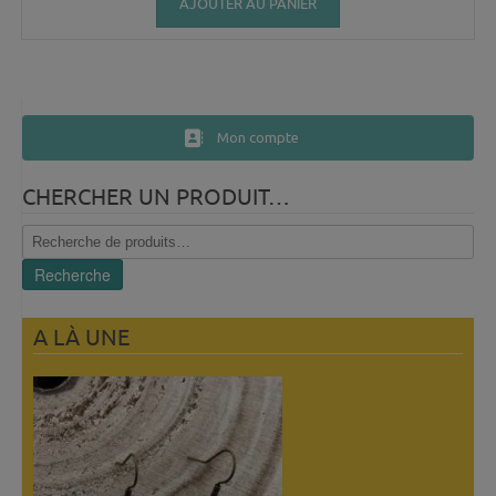
AJOUTER AU PANIER
Mon compte
CHERCHER UN PRODUIT…
Recherche
pour :
Recherche
A LÀ UNE