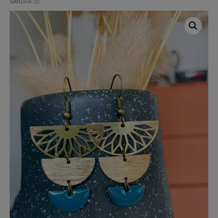
SANDRA (2)