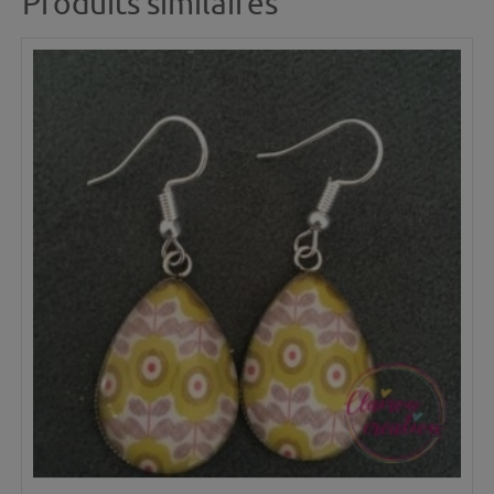
Produits similaires