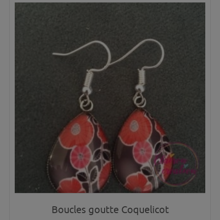
Boucles goutte Coquelicot