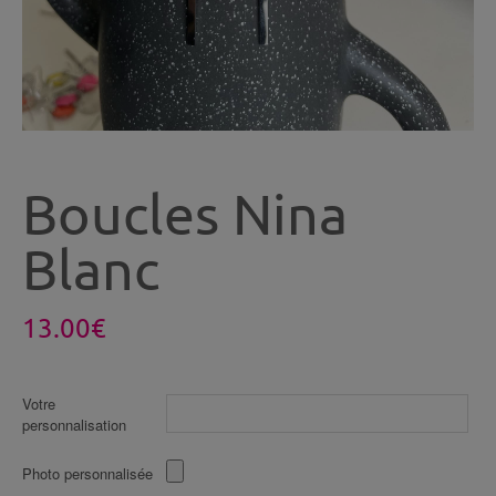
Boucles Nina
Blanc
13.00
€
Votre
personnalisation
Photo personnalisée