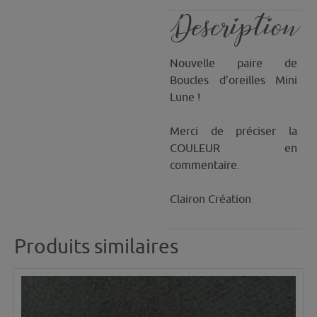
Description
Nouvelle paire de
Boucles d’oreilles Mini
Lune !
Merci de préciser la
COULEUR en
commentaire.
Clairon Création
Produits similaires