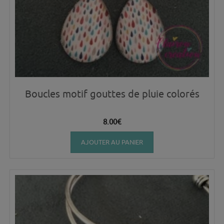
Boucles motif gouttes de pluie colorés
8.00
€
AJOUTER AU PANIER