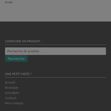
école
CHERCHER UN PRODUIT…
Recherche
pour :
Recherche
UNE PETIT VISITE ?
Accueil
Boutique
Actualités
Contact
Mon compte