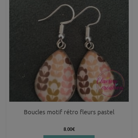
Boucles motif rétro fleurs pastel
8.00
€