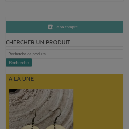
Mon compte
CHERCHER UN PRODUIT…
Recherche
pour :
Recherche
A LÀ UNE