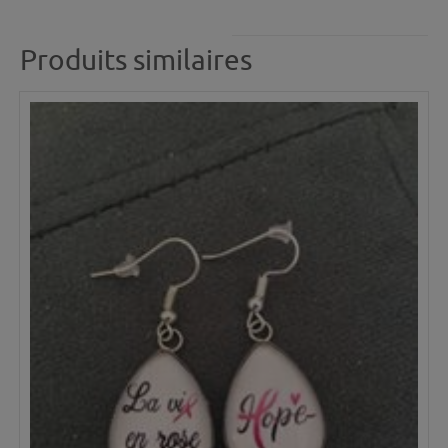
Produits similaires