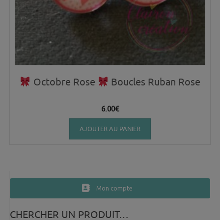
Octobre Rose
Boucles Ruban Rose
6.00
€
AJOUTER AU PANIER
Mon compte
CHERCHER UN PRODUIT…