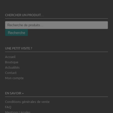
CHERCHER UN PRODUIT…
Recherche
pour :
Recherche
UNE PETIT VISITE ?
Accueil
Boutique
Actualités
Contact
Mon compte
EN SAVOIR +
Conditions générales de vente
FAQ
Mentions Légales