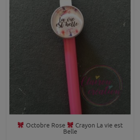
Octobre Rose
Crayon La vie est
Belle