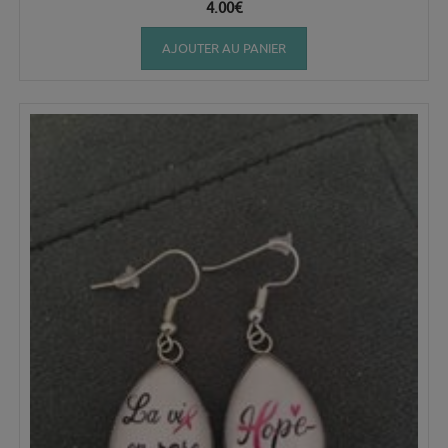
4.00
€
AJOUTER AU PANIER