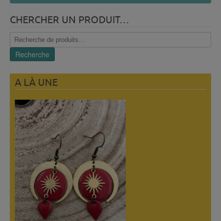
CHERCHER UN PRODUIT…
Recherche
pour :
Recherche
A LÀ UNE