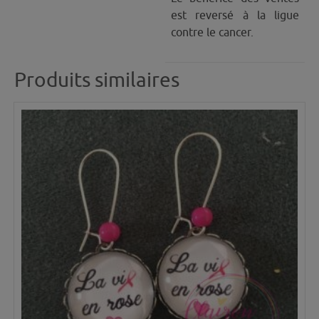
est reversé à la ligue
contre le cancer.
Produits similaires