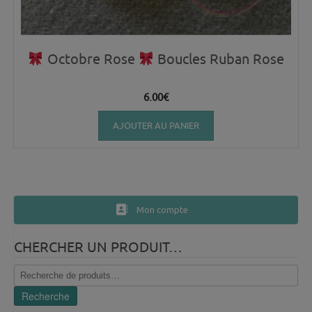
Octobre Rose
Boucles Ruban Rose
6.00
€
AJOUTER AU PANIER
Mon compte
CHERCHER UN PRODUIT…
Recherche
pour :
Recherche