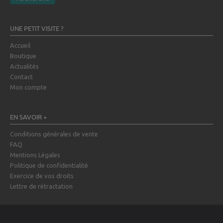
UNE PETIT VISITE ?
Accueil
Boutique
Actualités
Contact
Mon compte
EN SAVOIR +
Conditions générales de vente
FAQ
Mentions Légales
Politique de confidentialité
Exercice de vos droits
Lettre de rétractation