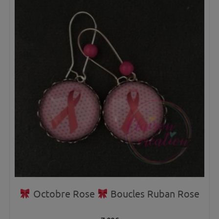
Octobre Rose
Boucles Ruban Rose