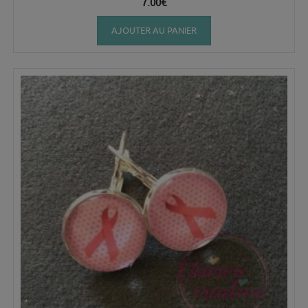
7.00
€
AJOUTER AU PANIER