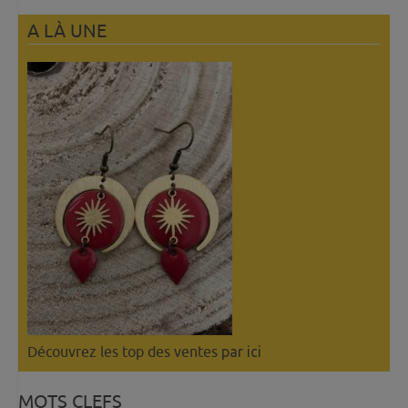
A LÀ UNE
Découvrez les top des ventes
par ici
MOTS CLEFS