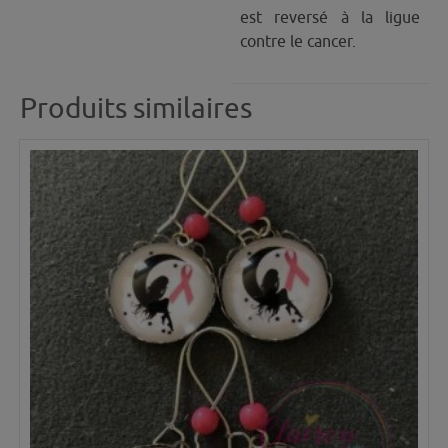
est reversé à la ligue
contre le cancer.
Produits similaires