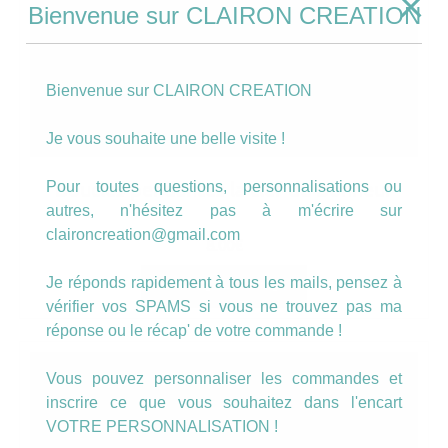
Bienvenue sur CLAIRON CREATION
Bienvenue sur CLAIRON CREATION
Je vous souhaite une belle visite !
Pour toutes questions, personnalisations ou
Boucles pendantes la clef du Bonheur
autres, n'hésitez pas à m'écrire sur
claironcreation@gmail.com
8.00
€
Je réponds rapidement à tous les mails, pensez à
AJOUTER AU PANIER
vérifier vos SPAMS si vous ne trouvez pas ma
réponse ou le récap' de votre commande !
Vous pouvez personnaliser les commandes et
inscrire ce que vous souhaitez dans l'encart
VOTRE PERSONNALISATION !