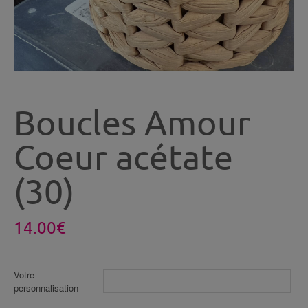
Boucles Amour
Coeur acétate
(30)
14.00
€
Votre
personnalisation