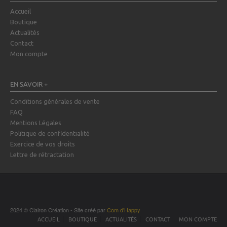
Accueil
Boutique
Actualités
Contact
Mon compte
EN SAVOIR +
Conditions générales de vente
FAQ
Mentions Légales
Politique de confidentialité
Exercice de vos droits
Lettre de rétractation
2024 © Clairon Création - Site créé par
Com d'Happy
ACCUEIL
BOUTIQUE
ACTUALITÉS
CONTACT
MON COMPTE