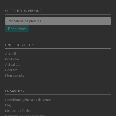
CHERCHER UN PRODUIT…
Recherche
pour :
Recherche
UNE PETIT VISITE ?
Accueil
Boutique
Actualités
Contact
Mon compte
EN SAVOIR +
Conditions générales de vente
FAQ
Mentions Légales
Politique de confidentialité