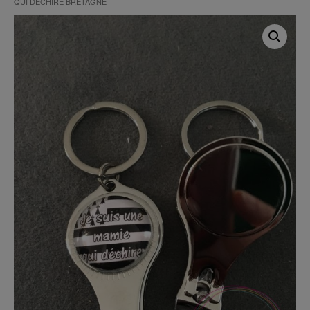
QUI DÉCHIRE BRETAGNE