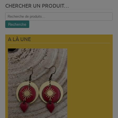
CHERCHER UN PRODUIT…
Recherche
pour :
Recherche
A LÀ UNE