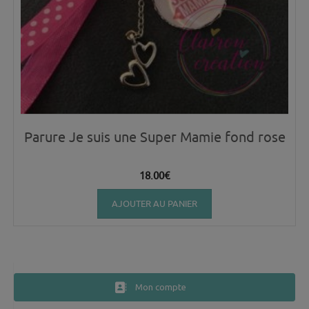
Parure Je suis une Super Mamie fond rose
18.00
€
AJOUTER AU PANIER
Mon compte