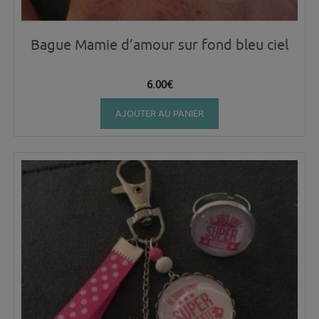
Bague Mamie d’amour sur fond bleu ciel
6.00
€
AJOUTER AU PANIER