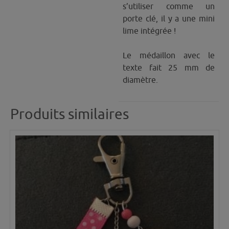
s’utiliser comme un
porte clé, il y a une mini
lime intégrée !
Le médaillon avec le
texte fait 25 mm de
diamètre.
Produits similaires