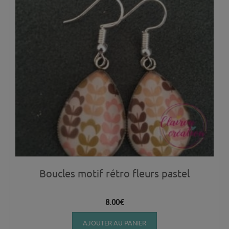
Boucles motif rétro fleurs pastel
8.00
€
AJOUTER AU PANIER