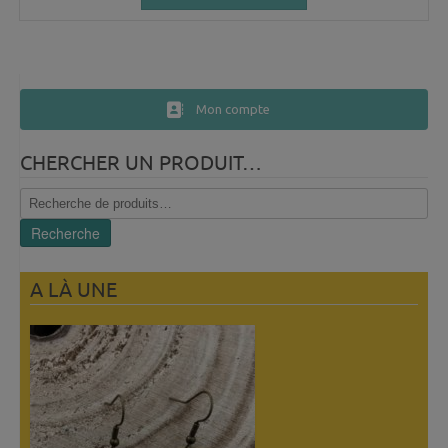
Mon compte
CHERCHER UN PRODUIT…
Recherche
pour :
Recherche
A LÀ UNE