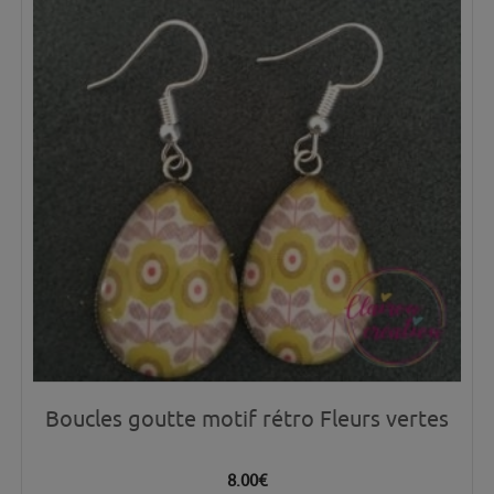
Boucles goutte motif rétro Fleurs vertes
8.00
€