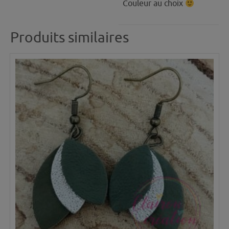
Couleur au choix
Produits similaires