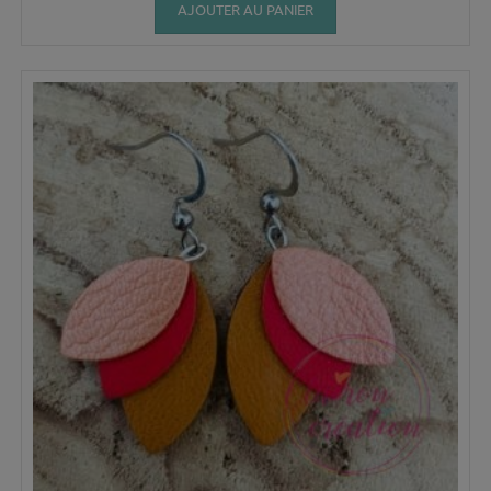
AJOUTER AU PANIER