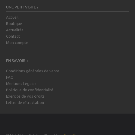
UNE PETIT VISITE ?
Accueil
Boutique
Actualités
Contact
Mon compte
EN SAVOIR +
Conditions générales de vente
FAQ
Mentions Légales
Politique de confidentialité
Exercice de vos droits
Lettre de rétractation